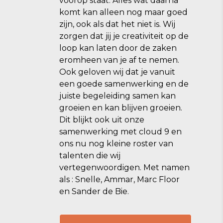
voorop staat. Alles wat daarna
komt kan alleen nog maar goed
zijn, ook als dat het niet is. Wij
zorgen dat jij je creativiteit op de
loop kan laten door de zaken
eromheen van je af te nemen.
Ook geloven wij dat je vanuit
een goede samenwerking en de
juiste begeleiding samen kan
groeien en kan blijven groeien.
Dit blijkt ook uit onze
samenwerking met cloud 9 en
ons nu nog kleine roster van
talenten die wij
vertegenwoordigen. Met namen
als : Snelle, Ammar, Marc Floor
en Sander de Bie.