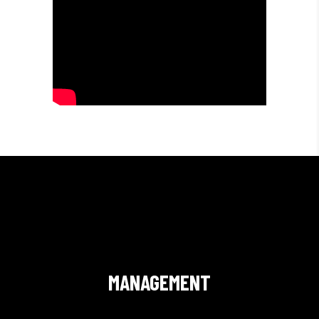
MANAGEMENT