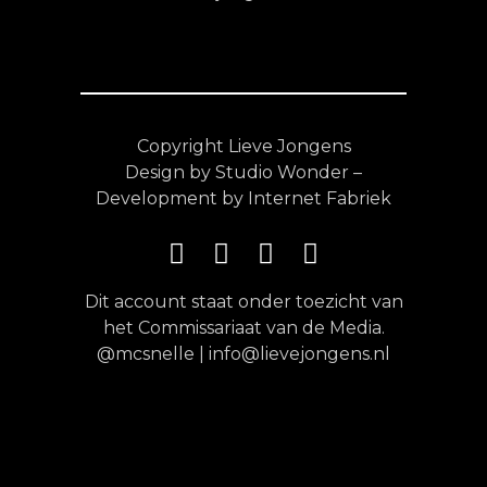
Copyright Lieve Jongens
Design by Studio Wonder –
Development by Internet Fabriek
Dit account staat onder toezicht van
het Commissariaat van de Media.
@mcsnelle | info@lievejongens.nl