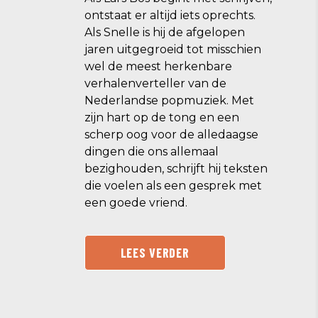
ontstaat er altijd iets oprechts.
Als Snelle is hij de afgelopen
jaren uitgegroeid tot misschien
wel de meest herkenbare
verhalenverteller van de
Nederlandse popmuziek. Met
zijn hart op de tong en een
scherp oog voor de alledaagse
dingen die ons allemaal
bezighouden, schrijft hij teksten
die voelen als een gesprek met
een goede vriend.
LEES VERDER