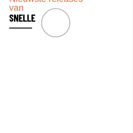
van
SNELLE