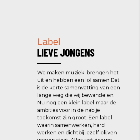
Label
LIEVE JONGENS
We maken muziek, brengen het
uit en hebben een lol samen Dat
is de korte samenvatting van een
lange weg die wij bewandelen.
Nu nog een klein label maar de
ambities voor in de nabije
toekomst zijn groot. Een label
waarin samenwerken, hard
werken en dichtbij jezelf blijven