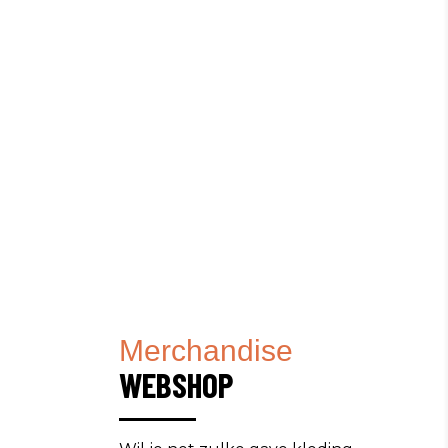
Merchandise
WEBSHOP