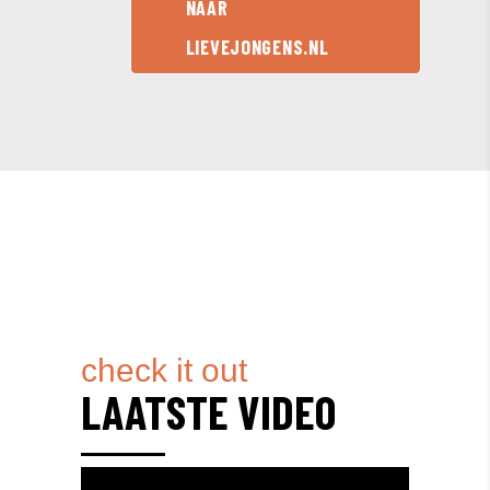
NAAR
LIEVEJONGENS.NL
check it out
LAATSTE VIDEO