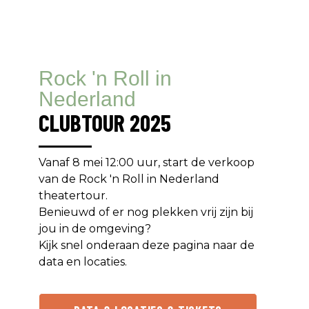
Rock 'n Roll in
Nederland
CLUBTOUR 2025
Vanaf 8 mei 12:00 uur, start de verkoop
van de Rock 'n Roll in Nederland
theatertour.
Benieuwd of er nog plekken vrij zijn bij
jou in de omgeving?
Kijk snel onderaan deze pagina naar de
data en locaties.