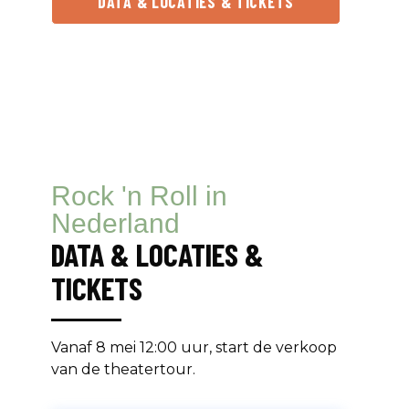
DATA & LOCATIES & TICKETS
Rock 'n Roll in
Nederland
DATA & LOCATIES &
TICKETS
Vanaf 8 mei 12:00 uur, start de verkoop
van de theatertour.