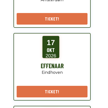
TICKET!
17
OKT
2026
EFFENAAR
Eindhoven
TICKET!