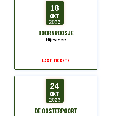
18
OKT
2026
DOORNROOSJE
Nijmegen
LAST TICKETS
24
OKT
2026
DE OOSTERPOORT