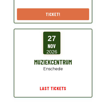
TICKET!
27
NOV
2026
MUZIEKCENTRUM
Enschede
LAST TICKETS