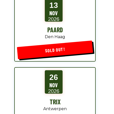
13
NOV
2026
PAARD
Den Haag
SOLD OUT!
26
NOV
2026
TRIX
Antwerpen