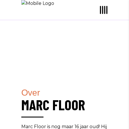
Over
MARC FLOOR
Marc Floor is nog maar 16 jaar oud! Hij