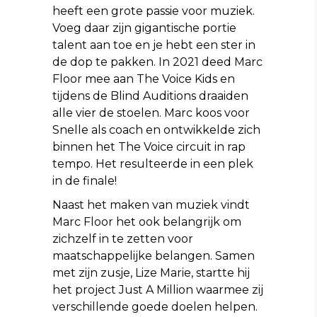
heeft een grote passie voor muziek.
Voeg daar zijn gigantische portie
talent aan toe en je hebt een ster in
de dop te pakken. In 2021 deed Marc
Floor mee aan The Voice Kids en
tijdens de Blind Auditions draaiden
alle vier de stoelen. Marc koos voor
Snelle als coach en ontwikkelde zich
binnen het The Voice circuit in rap
tempo. Het resulteerde in een plek
in de finale!
Naast het maken van muziek vindt
Marc Floor het ook belangrijk om
zichzelf in te zetten voor
maatschappelijke belangen. Samen
met zijn zusje, Lize Marie, startte hij
het project Just A Million waarmee zij
verschillende goede doelen helpen.