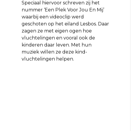
Speciaal hiervoor schreven zij het
nummer ‘Een Plek Voor Jou En Mij’
waarbij een videoclip werd
geschoten op het eiland Lesbos. Daar
zagen ze met eigen ogen hoe
vluchtelingen en vooral ook de
kinderen daar leven. Met hun
muziek willen ze deze kind-
vluchtelingen helpen.