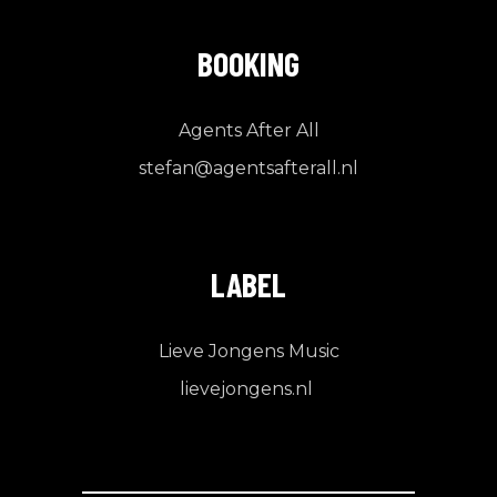
BOOKING
Agents After All
stefan@agentsafterall.nl
LABEL
Lieve Jongens Music
lievejongens.nl